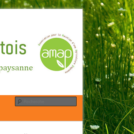
Recherche