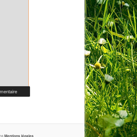
nos
Mentions légales