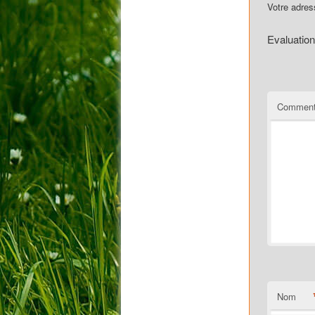
Votre adres
Evaluation
Comment
Nom