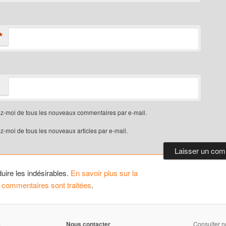
*
z-moi de tous les nouveaux commentaires par e-mail.
-moi de tous les nouveaux articles par e-mail.
duire les indésirables.
En savoir plus sur la
 commentaires sont traitées
.
s
Nous contacter
Consulter 