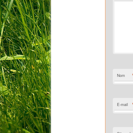
Nom
E-mail